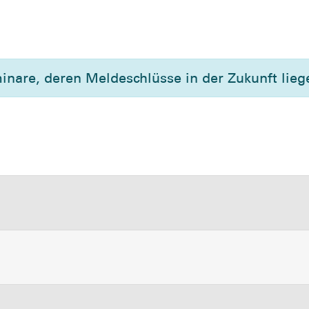
minare, deren Meldeschlüsse in der Zukunft lieg