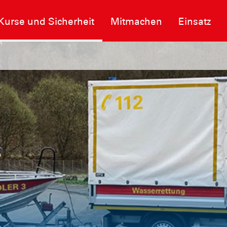
Kurse und Sicherheit
Mitmachen
Einsatz