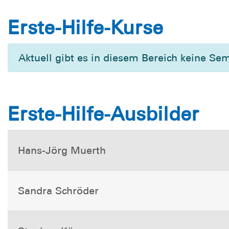
Erste-Hilfe-Kurse
Aktuell gibt es in diesem Bereich keine Se
Erste-Hilfe-Ausbilder
Hans-Jörg Muerth
Sandra Schröder