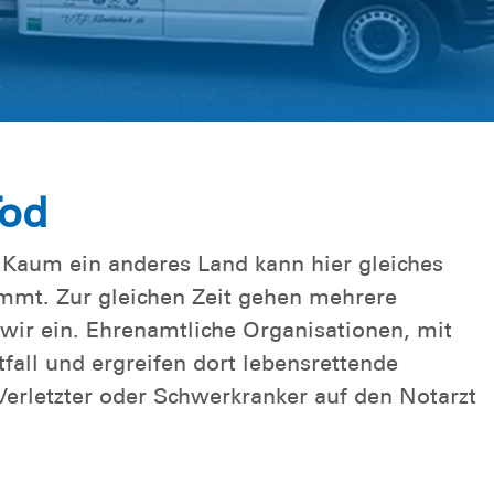
Tod
! Kaum ein anderes Land kann hier gleiches
mmt. Zur gleichen Zeit gehen mehrere
 wir ein. Ehrenamtliche Organisationen, mit
fall und ergreifen dort lebensrettende
erletzter oder Schwerkranker auf den Notarzt