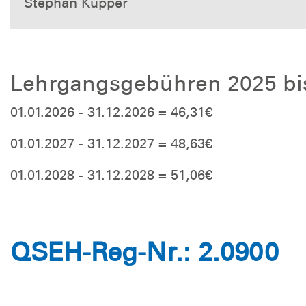
Stephan Küpper
Lehrgangsgebühren 2025 bi
01.01.2026 - 31.12.2026 = 46,31€
01.01.2027 - 31.12.2027 = 48,63€
01.01.2028 - 31.12.2028 = 51,06€
QSEH-Reg-Nr.: 2.0900