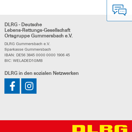
DLRG - Deutsche
Lebens-Rettungs-Gesellschaft
Ortsgruppe Gummersbach e.V.
DLRG Gummersbach e.V.
Sparkasse Gummersbach
IBAN: DE56 3845 0000 0000 1906 45
BIC: WELADED1GMB
DLRG
in den sozialen Netzwerken