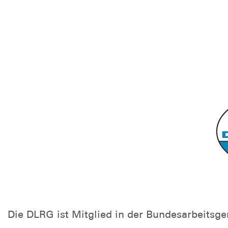
Die DLRG ist Mitglied in der Bundesarbeitsgem