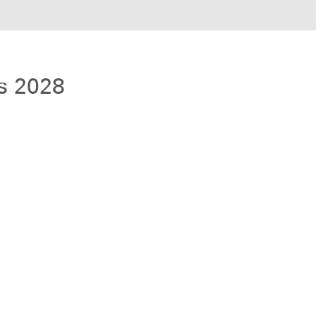
s 2028