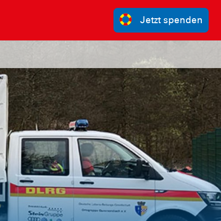
Jetzt spenden