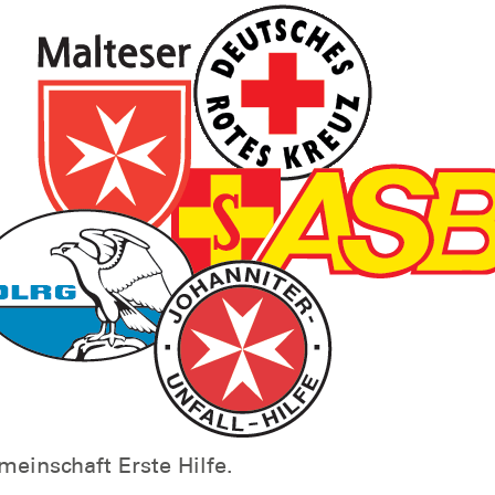
einschaft Erste Hilfe.