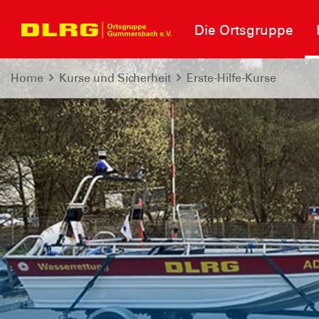
Die Ortsgruppe
Home
Kurse und Sicherheit
Erste-Hilfe-Kurse