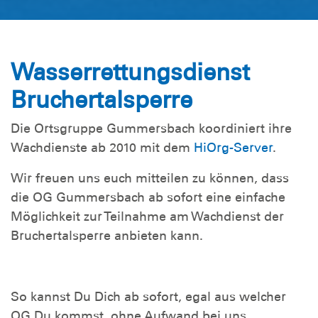
Wasserrettungsdienst
Bruchertalsperre
Die Ortsgruppe Gummersbach koordiniert ihre
Wachdienste ab 2010 mit dem
HiOrg-Server
.
Wir freuen uns euch mitteilen zu können, dass
die OG Gummersbach ab sofort eine einfache
Möglichkeit zur Teilnahme am Wachdienst der
Bruchertalsperre anbieten kann.
So kannst Du Dich ab sofort, egal aus welcher
OG Du kommst, ohne Aufwand bei uns