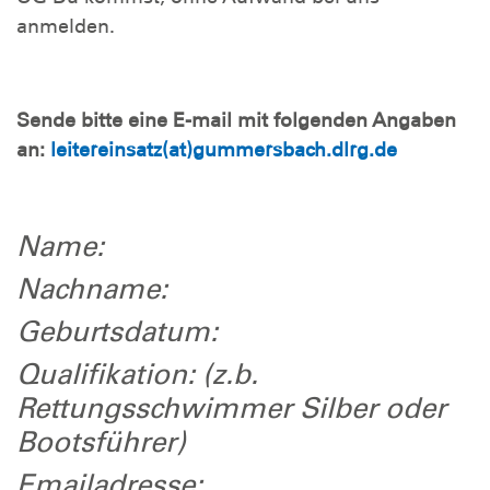
anmelden.
Sende bitte eine E-mail mit folgenden Angaben
an:
leitereinsatz(at)gummersbach.dlrg.de
Name:
Nachname:
Geburtsdatum:
Qualifikation: (z.b.
Rettungsschwimmer Silber oder
Bootsführer)
Emailadresse: