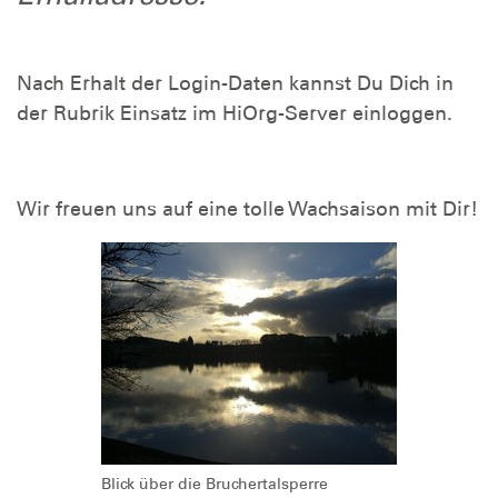
Nach Erhalt der Login-Daten kannst Du Dich in
der Rubrik Einsatz im HiOrg-Server einloggen.
Wir freuen uns auf eine tolle Wachsaison mit Dir!
Blick über die Bruchertalsperre