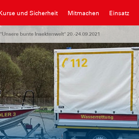
Kurse und Sicherheit
Mitmachen
Einsatz
"Unsere bunte Insektenwelt" 20.-24.09.2021