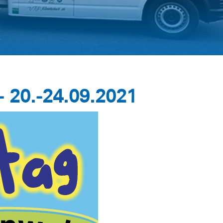
 20.-24.09.2021