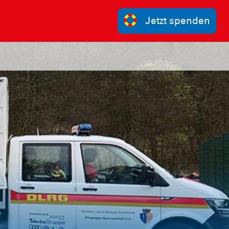
Jetzt spenden