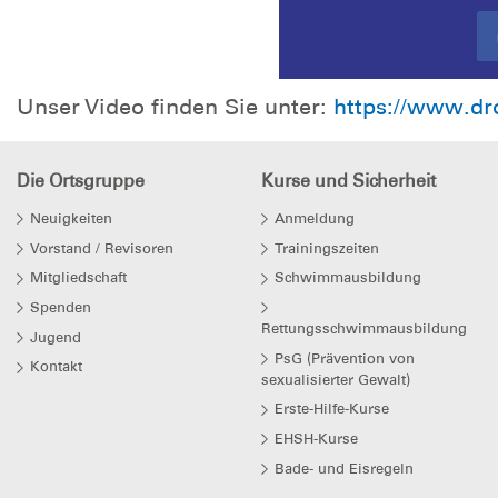
Unser Video finden Sie unter:
https://www.d
Die Ortsgruppe
Kurse und Sicherheit
Neuigkeiten
Anmeldung
Vorstand / Revisoren
Trainingszeiten
Mitgliedschaft
Schwimmausbildung
Spenden
Rettungsschwimmausbildung
Jugend
PsG (Prävention von
Kontakt
sexualisierter Gewalt)
Erste-Hilfe-Kurse
EHSH-Kurse
Bade- und Eisregeln