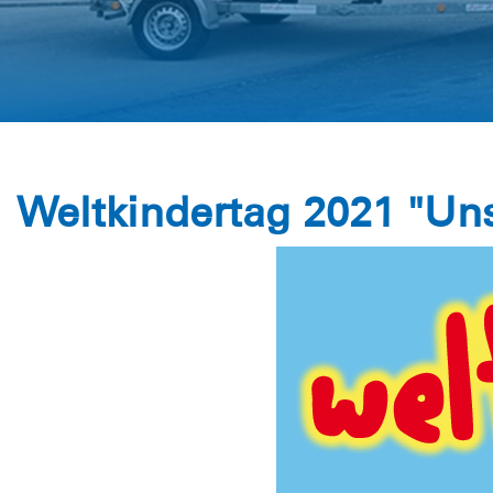
Weltkindertag 2021 "Uns